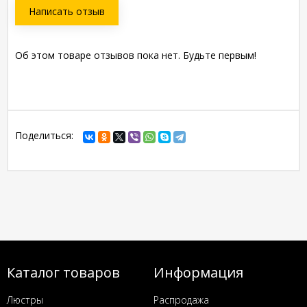
Написать отзыв
Об этом товаре отзывов пока нет. Будьте первым!
Поделиться:
Каталог товаров
Информация
Люстры
Распродажа