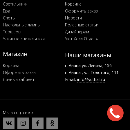
Светильники
Корзина
Бра
Оформить заказ
Споты
Новости
Настольные лампы
Полезные статьи
Торшеры
Дизайнерам
Уличные светильники
Уют Холл Отделка
Магазин
Наши магазины
Корзина
г. Анапа ул. Ленина, 156
Оформить заказ
г. Анапа , ул. Толстого, 111
Личный кабинет
Email:
info@yuthall.ru
Мы в соц. сетях