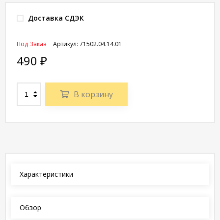
Доставка СДЭК
Под Заказ
Артикул:
71502.04.14.01
490
₽
В корзину
Характеристики
Обзор