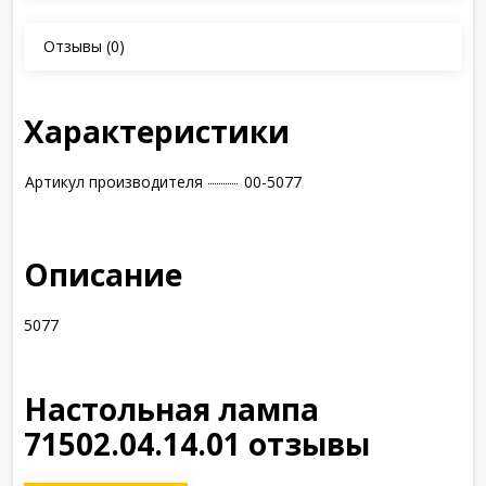
Отзывы
(0)
Характеристики
Артикул производителя
00-5077
Описание
5077
Настольная лампа
71502.04.14.01 отзывы