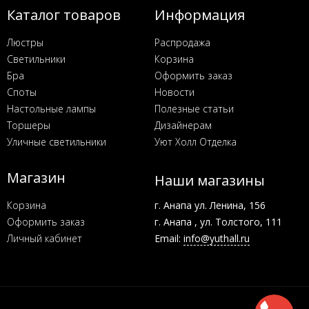
Каталог товаров
Информация
Люстры
Распродажа
Светильники
Корзина
Бра
Оформить заказ
Споты
Новости
Настольные лампы
Полезные статьи
Торшеры
Дизайнерам
Уличные светильники
Уют Холл Отделка
Магазин
Наши магазины
Корзина
г. Анапа ул. Ленина, 156
Оформить заказ
г. Анапа , ул. Толстого, 111
Личный кабинет
Email:
info@yuthall.ru