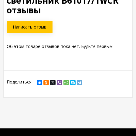
светильник B61017/1wCR
отзывы
Написать отзыв
Об этом товаре отзывов пока нет. Будьте первым!
Поделиться: