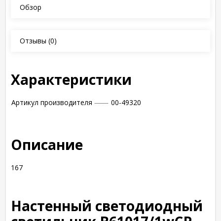
Обзор
Отзывы
(0)
Характеристики
Артикул производителя
00-49320
Описание
167
Настенный светодиодный