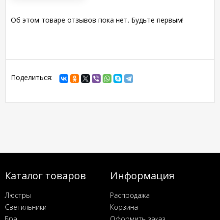
Об этом товаре отзывов пока нет. Будьте первым!
Поделиться:
Каталог товаров
Информация
Люстры
Распродажа
Светильники
Корзина
Бра
Оформить заказ