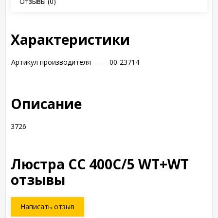
Отзывы
(0)
Характеристики
Артикул производителя
00-23714
Описание
3726
Люстра СС 400C/5 WT+WT
отзывы
Написать отзыв