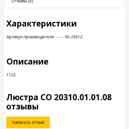
Отзывы
(0)
Характеристики
Артикул производителя
00-23012
Описание
1122
Люстра СО 20310.01.01.08
отзывы
Написать отзыв