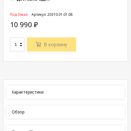
Под Заказ
Артикул:
20310.01.01.08
10 990
₽
В корзину
Характеристики
Обзор