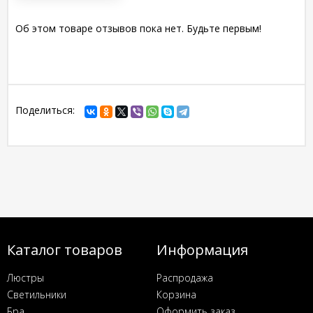
Об этом товаре отзывов пока нет. Будьте первым!
Поделиться:
Каталог товаров
Информация
Люстры
Распродажа
Светильники
Корзина
Бра
Оформить заказ