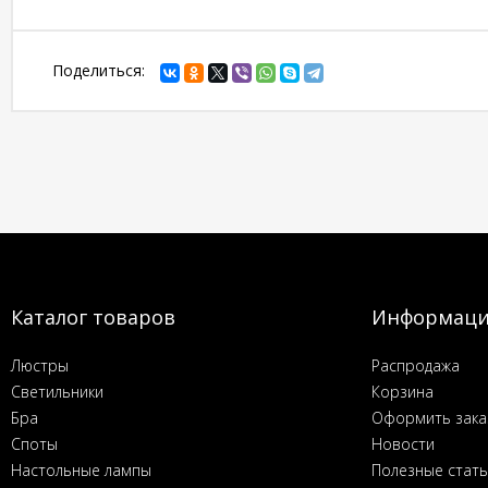
Поделиться:
Каталог товаров
Информац
Люстры
Распродажа
Светильники
Корзина
Бра
Оформить зака
Споты
Новости
Настольные лампы
Полезные стат