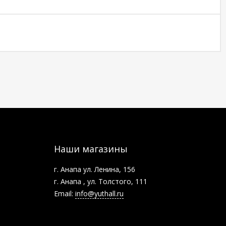
Наши магазины
г. Анапа ул. Ленина, 156
г. Анапа , ул. Толстого, 111
Email:
info@yuthall.ru