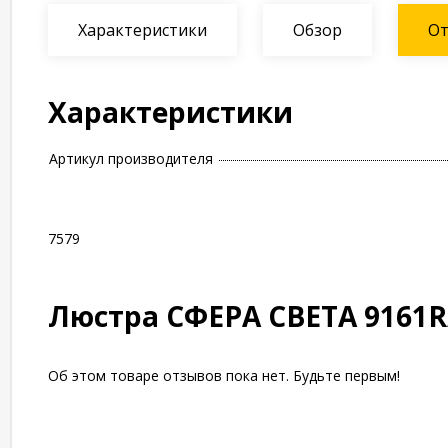
Характеристики
Обзор
О
Характеристики
Артикул производителя
7579
Люстра СФЕРА СВЕТА 9161R
Об этом товаре отзывов пока нет. Будьте первым!