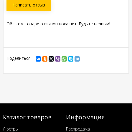
Написать отзыв
Об этом товаре отзывов пока нет. Будьте первым!
Поделиться:
Каталог товаров
Информация
Люстры
Распродажа