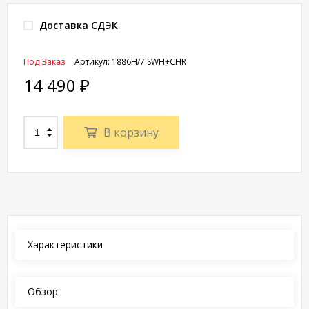
Доставка СДЭК
Под Заказ
Артикул:
1886H/7 SWH+CHR
14 490
₽
В корзину
Характеристики
Обзор