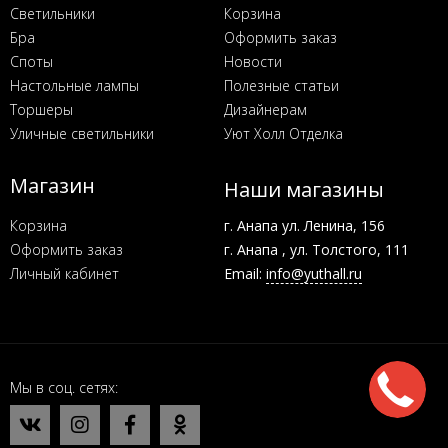
Светильники
Корзина
Бра
Оформить заказ
Споты
Новости
Настольные лампы
Полезные статьи
Торшеры
Дизайнерам
Уличные светильники
Уют Холл Отделка
Магазин
Наши магазины
Корзина
г. Анапа ул. Ленина, 156
Оформить заказ
г. Анапа , ул. Толстого, 111
Личный кабинет
Email:
info@yuthall.ru
Мы в соц. сетях