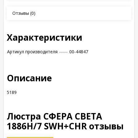
Отзывы
(0)
Характеристики
Артикул производителя
00-44847
Описание
5189
Люстра СФЕРА СВЕТА
1886H/7 SWH+CHR отзывы