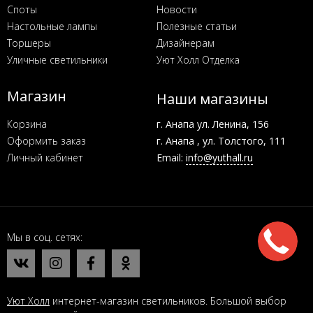
Споты
Новости
Настольные лампы
Полезные статьи
Торшеры
Дизайнерам
Уличные светильники
Уют Холл Отделка
Магазин
Наши магазины
Корзина
г. Анапа ул. Ленина, 156
Оформить заказ
г. Анапа , ул. Толстого, 111
Личный кабинет
Email:
info@yuthall.ru
Мы в соц. сетях
Уют Холл
интернет-магазин светильников. Большой выбор