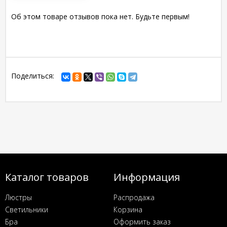
Об этом товаре отзывов пока нет. Будьте первым!
Поделиться:
Каталог товаров
Информация
Люстры
Распродажа
Светильники
Корзина
Бра
Оформить заказ