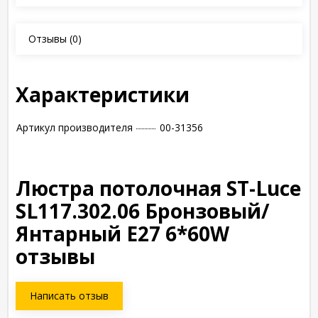
Отзывы
(0)
Характеристики
Артикул производителя
00-31356
Люстра потолочная ST-Luce
SL117.302.06 Бронзовый/
Янтарный E27 6*60W
отзывы
Написать отзыв