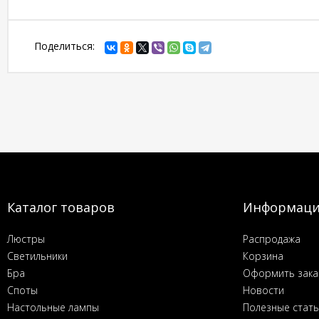
Поделиться:
Каталог товаров
Информац
Люстры
Распродажа
Светильники
Корзина
Бра
Оформить зака
Споты
Новости
Настольные лампы
Полезные стат