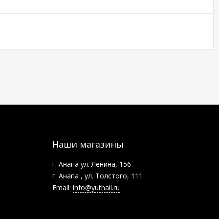
Наши магазины
г. Анапа ул. Ленина, 156
г. Анапа , ул. Толстого, 111
Email:
info@yuthall.ru