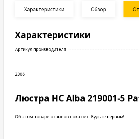
Характеристики
Обзор
О
Характеристики
Артикул производителя
2306
Люстра НС Alba 219001-5 Рa
Об этом товаре отзывов пока нет. Будьте первым!