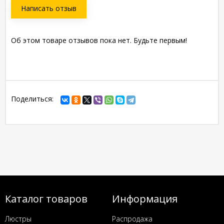
Написать отзыв
Об этом товаре отзывов пока нет. Будьте первым!
Поделиться:
Каталог товаров
Информация
Люстры
Распродажа