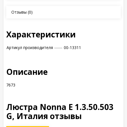
Отзывы
(0)
Характеристики
Артикул производителя
00-13311
Описание
7673
Люстра Nonna E 1.3.50.503
G, Италия отзывы