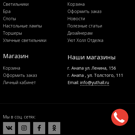
Светильники
Корзина
Бра
Оформить заказ
Споты
Новости
Настольные лампы
Полезные статьи
Торшеры
Дизайнерам
Уличные светильники
Уют Холл Отделка
Магазин
Наши магазины
Корзина
г. Анапа ул. Ленина, 156
Оформить заказ
г. Анапа , ул. Толстого, 111
Личный кабинет
Email:
info@yuthall.ru
Мы в соц. сетях