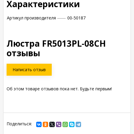
Характеристики
Артикул производителя
00-50187
Люстра FR5013PL-08CH
отзывы
Написать отзыв
Об этом товаре отзывов пока нет. Будьте первым!
Поделиться: