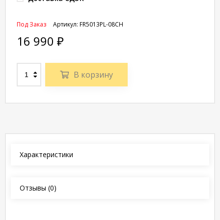
Под Заказ
Артикул:
FR5013PL-08CH
16 990
₽
В корзину
Характеристики
Отзывы
(0)