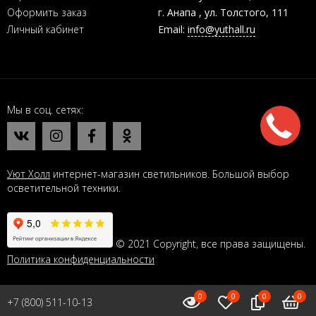
Оформить заказ
г. Анапа , ул. Толстого, 111
Личный кабинет
Email:
info@yuthall.ru
Мы в соц. сетях
Уют Холл
интернет-магазин светильников. Большой выбор
осветительной техники.
© 2021 Copyright, все права защищены.
Политика конфиденциальности
0
0
0
0
+7 (800) 511-10-13