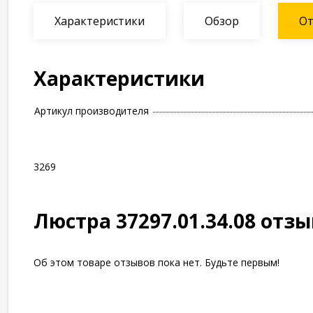
Характеристики
Обзор
О
Характеристики
Артикул производителя
3269
Люстра 37297.01.34.08 отз
Об этом товаре отзывов пока нет. Будьте первым!