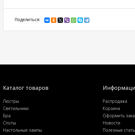
Поделиться:
Каталог товаров
Информац
Люстры
Распродажа
Светильники
Корзина
Бра
Оформить зака
Споты
Новости
Настольные лампы
Полезные стат