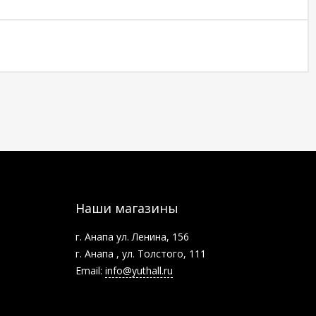
Наши магазины
г. Анапа ул. Ленина, 156
г. Анапа , ул. Толстого, 111
Email:
info@yuthall.ru