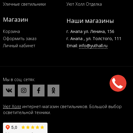
Уличные светильники
Уют Холл Отделка
Магазин
Наши магазины
Корзина
г. Анапа ул. Ленина, 156
Оформить заказ
г. Анапа , ул. Толстого, 111
Личный кабинет
Email:
info@yuthall.ru
Мы в соц. сетях
Уют Холл
интернет-магазин светильников. Большой выбор
осветительной техники.