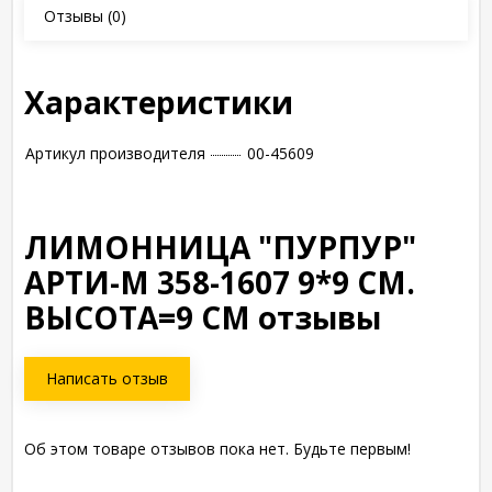
Отзывы
(0)
Характеристики
Артикул производителя
00-45609
ЛИМОННИЦА "ПУРПУР"
АРТИ-М 358-1607 9*9 СМ.
ВЫСОТА=9 СМ отзывы
Написать отзыв
Об этом товаре отзывов пока нет. Будьте первым!