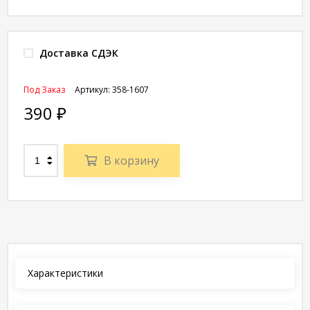
Доставка СДЭК
Под Заказ
Артикул:
358-1607
390
₽
В корзину
Характеристики