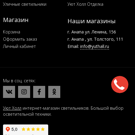
Уличные светильники
Уют Холл Отделка
Магазин
Наши магазины
Корзина
г. Анапа ул. Ленина, 156
Оформить заказ
г. Анапа , ул. Толстого, 111
Личный кабинет
Email:
info@yuthall.ru
Мы в соц. сетях
Уют Холл
интернет-магазин светильников. Большой выбор
осветительной техники.