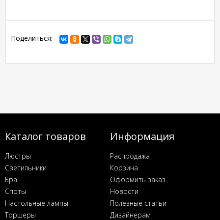
Поделиться:
Каталог товаров
Информация
Люстры
Распродажа
Светильники
Корзина
Бра
Оформить заказ
Споты
Новости
Настольные лампы
Полезные статьи
Торшеры
Дизайнерам