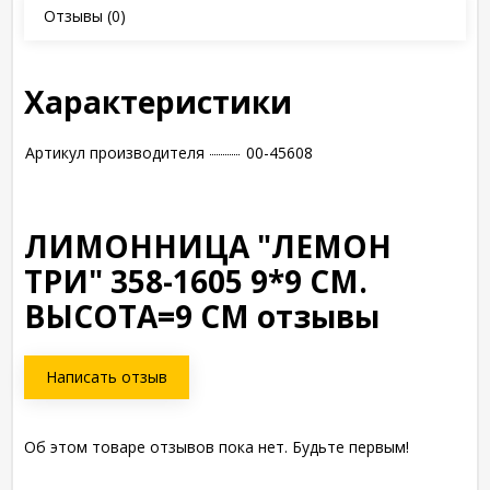
Отзывы
(0)
Характеристики
Артикул производителя
00-45608
ЛИМОННИЦА "ЛЕМОН
ТРИ" 358-1605 9*9 СМ.
ВЫСОТА=9 СМ отзывы
Написать отзыв
Об этом товаре отзывов пока нет. Будьте первым!