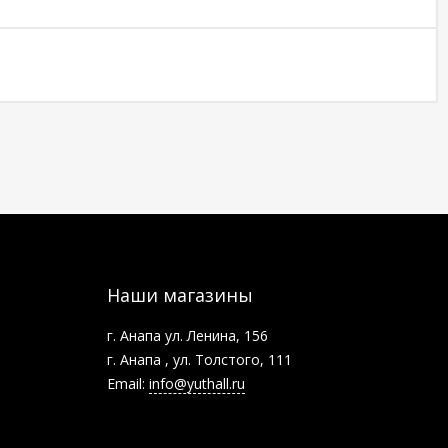
Наши магазины
г. Анапа ул. Ленина, 156
г. Анапа , ул. Толстого, 111
Email:
info@yuthall.ru