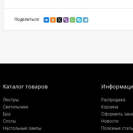
Поделиться:
Каталог товаров
Информац
Люстры
Распродажа
Светильники
Корзина
Бра
Оформить зака
Споты
Новости
Настольные лампы
Полезные стат