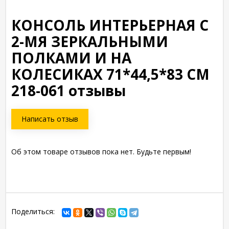
КОНСОЛЬ ИНТЕРЬЕРНАЯ С
2-МЯ ЗЕРКАЛЬНЫМИ
ПОЛКАМИ И НА
КОЛЕСИКАХ 71*44,5*83 СМ
218-061 отзывы
Написать отзыв
Об этом товаре отзывов пока нет. Будьте первым!
Поделиться: