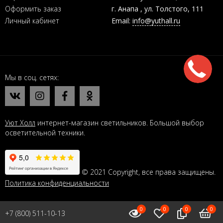
Оформить заказ
г. Анапа , ул. Толстого, 111
Личный кабинет
Email:
info@yuthall.ru
Мы в соц. сетях
Уют Холл
интернет-магазин светильников. Большой выбор
осветительной техники.
© 2021 Copyright, все права защищены.
Политика конфиденциальности
0
0
0
0
+7 (800) 511-10-13