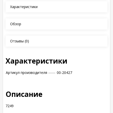
Характеристики
Обзор
Отзывы
(0)
Характеристики
Артикул производителя
00-20427
Описание
7249