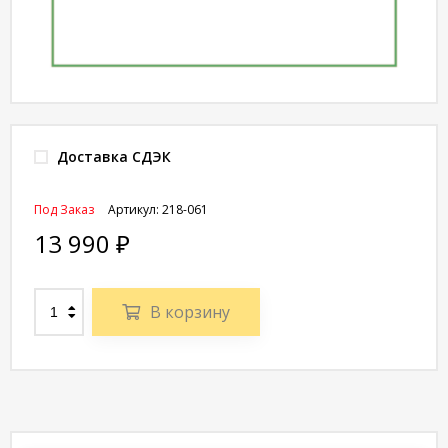
Доставка СДЭК
Под Заказ
Артикул:
218-061
13 990
₽
В корзину