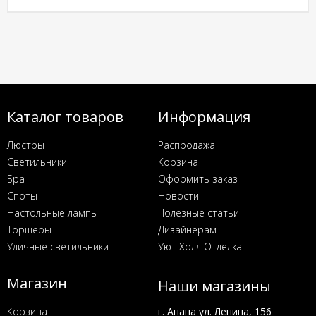
Каталог товаров
Информация
Люстры
Распродажа
Светильники
Корзина
Бра
Оформить заказ
Споты
Новости
Настольные лампы
Полезные статьи
Торшеры
Дизайнерам
Уличные светильники
Уют Холл Отделка
Магазин
Наши магазины
Корзина
г. Анапа ул. Ленина, 156