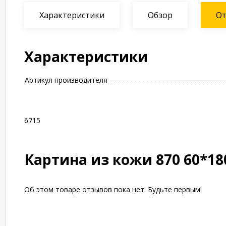
Характеристики
Обзор
О
Характеристики
Артикул производителя
6715
Картина из кожи 870 60*1
Об этом товаре отзывов пока нет. Будьте первым!