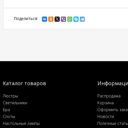
Поделиться:
Каталог товаров
Информац
Люстры
Распродажа
Светильники
Корзина
Бра
Оформить зака
Споты
Новости
Настольные лампы
Полезные стат