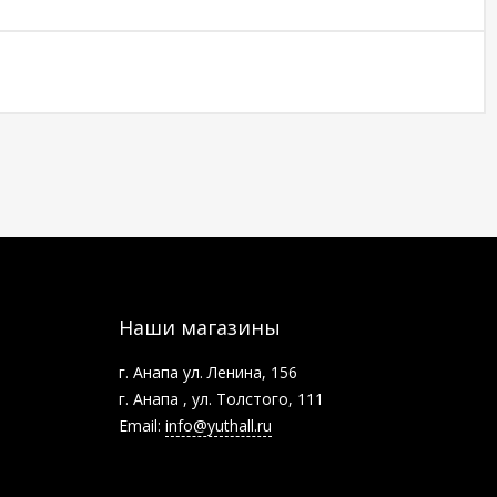
Наши магазины
г. Анапа ул. Ленина, 156
г. Анапа , ул. Толстого, 111
Email:
info@yuthall.ru