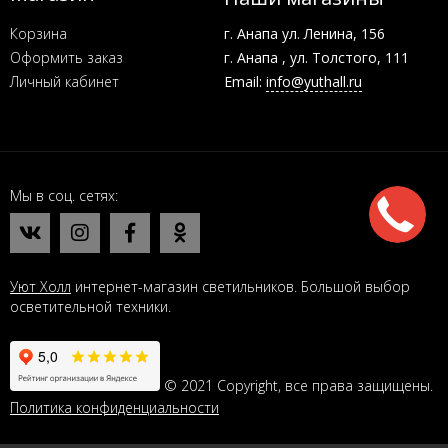
Корзина
г. Анапа ул. Ленина, 156
Оформить заказ
г. Анапа , ул. Толстого, 111
Личный кабинет
Email:
info@yuthall.ru
Мы в соц. сетях
Уют Холл
интернет-магазин светильников. Большой выбор
осветительной техники.
© 2021 Copyright, все права защищены.
Политика конфиденциальности