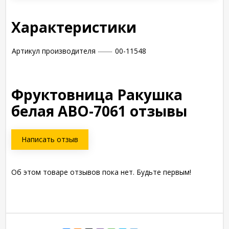
Характеристики
Артикул производителя
00-11548
Фруктовница Ракушка
белая АВО-7061 отзывы
Написать отзыв
Об этом товаре отзывов пока нет. Будьте первым!