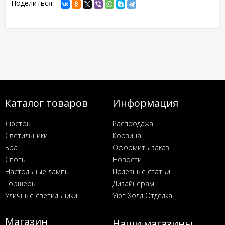
Поделиться:
Каталог товаров
Информация
Люстры
Распродажа
Светильники
Корзина
Бра
Оформить заказ
Споты
Новости
Настольные лампы
Полезные статьи
Торшеры
Дизайнерам
Уличные светильники
Уют Холл Отделка
Магазин
Наши магазины