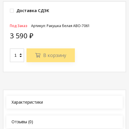
Доставка СДЭК
Под Заказ
Артикул:
Ракушка белая АВО-7061
3 590
₽
В корзину
Характеристики
Отзывы
(0)