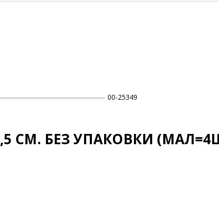
00-25349
5 СМ. БЕЗ УПАКОВКИ (МАЛ=4ШТ