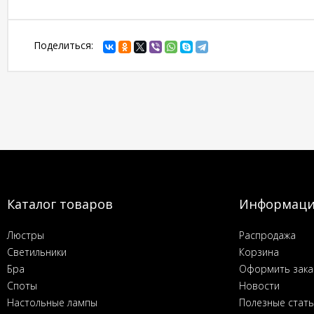
Поделиться:
Каталог товаров
Информац
Люстры
Распродажа
Светильники
Корзина
Бра
Оформить зака
Споты
Новости
Настольные лампы
Полезные стат