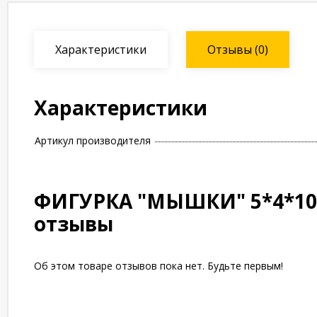
Характеристики
Отзывы
(0)
Характеристики
Артикул производителя
ФИГУРКА "МЫШКИ" 5*4*10,
отзывы
Об этом товаре отзывов пока нет. Будьте первым!