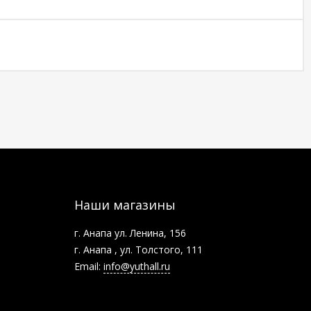
Наши магазины
г. Анапа ул. Ленина, 156
г. Анапа , ул. Толстого, 111
Email:
info@yuthall.ru