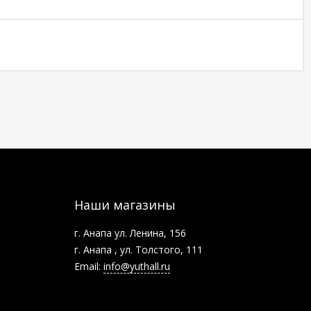
Наши магазины
г. Анапа ул. Ленина, 156
г. Анапа , ул. Толстого, 111
Email:
info@yuthall.ru