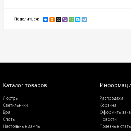
Поделиться:
Каталог товаров
Информац
Люстры
Распродажа
Светильники
Корзина
Бра
Оформить зака
Споты
Новости
Настольные лампы
Полезные стат