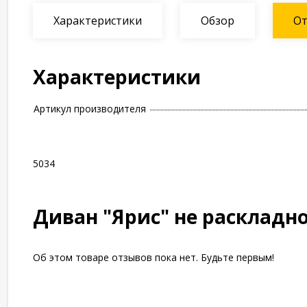
Характеристики
Обзор
О
Характеристики
Артикул производителя
5034
Диван "Ярис" не раскладн
Об этом товаре отзывов пока нет. Будьте первым!