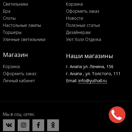
Светильники
Корзина
Бра
Оформить заказ
Споты
Новости
Настольные лампы
Полезные статьи
Торшеры
Дизайнерам
Уличные светильники
Уют Холл Отделка
Магазин
Наши магазины
Корзина
г. Анапа ул. Ленина, 156
Оформить заказ
г. Анапа , ул. Толстого, 111
Личный кабинет
Email:
info@yuthall.ru
Мы в соц. сетях