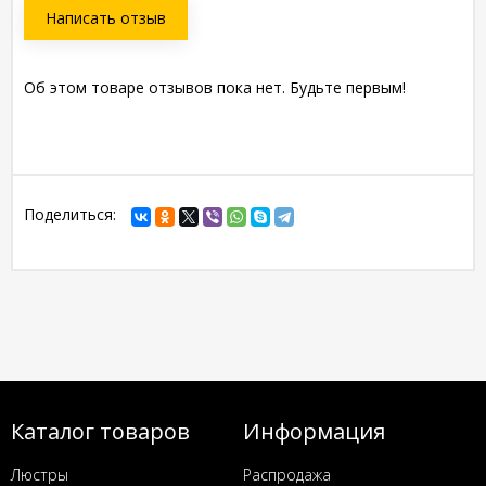
Написать отзыв
Об этом товаре отзывов пока нет. Будьте первым!
Поделиться:
Каталог товаров
Информация
Люстры
Распродажа