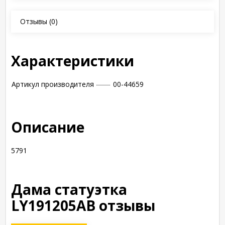
Отзывы
(0)
Характеристики
Артикул производителя
00-44659
Описание
5791
Дама статуэтка
LY191205AB отзывы