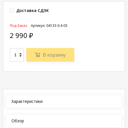
Доставка СДЭК
Под Заказ
Артикул:
04133-0.4-03
2 990
₽
В корзину
Характеристики
Обзор