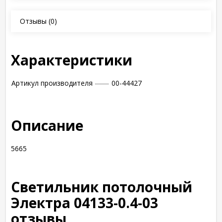
Отзывы
(0)
Характеристики
Артикул производителя
00-44427
Описание
5665
Cветильник потолочный
Электра 04133-0.4-03
отзывы