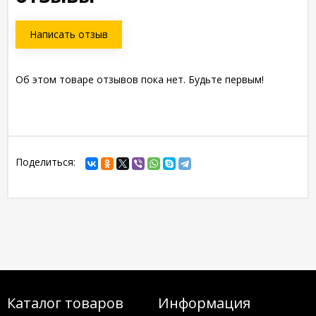
Написать отзыв
Об этом товаре отзывов пока нет. Будьте первым!
Поделиться:
Каталог товаров
Информация