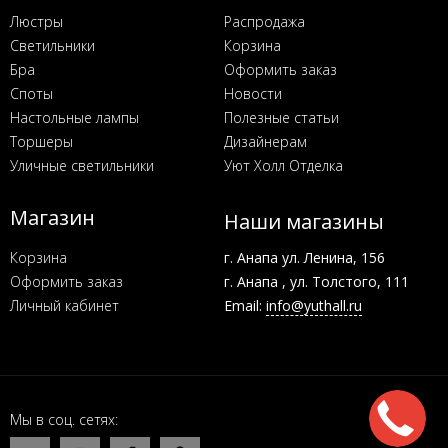
Люстры
Распродажа
Светильники
Корзина
Бра
Оформить заказ
Споты
Новости
Настольные лампы
Полезные статьи
Торшеры
Дизайнерам
Уличные светильники
Уют Холл Отделка
Магазин
Наши магазины
Корзина
г. Анапа ул. Ленина, 156
Оформить заказ
г. Анапа , ул. Толстого, 111
Личный кабинет
Email:
info@yuthall.ru
Мы в соц. сетях