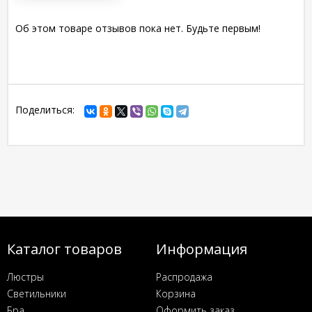
Об этом товаре отзывов пока нет. Будьте первым!
Поделиться:
Каталог товаров
Информация
Люстры
Распродажа
Светильники
Корзина
Бра
Оформить заказ