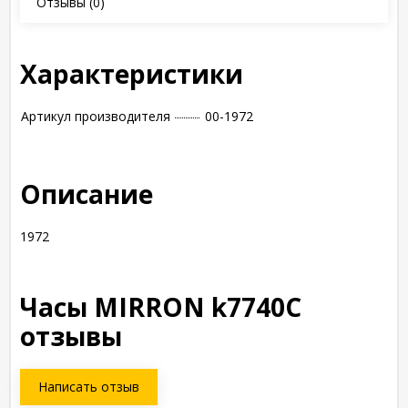
Отзывы
(0)
Характеристики
Артикул производителя
00-1972
Описание
1972
Часы MIRRON k7740С
отзывы
Написать отзыв