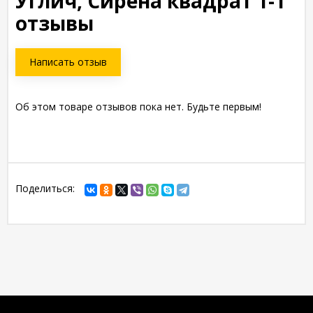
Углич, Сирена квадрат 1-1
отзывы
Написать отзыв
Об этом товаре отзывов пока нет. Будьте первым!
Поделиться: