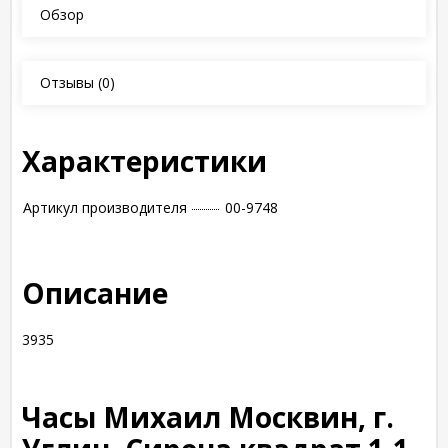
Обзор
Отзывы
(0)
Характеристики
Артикул производителя
00-9748
Описание
3935
Часы Михаил Москвин, г.