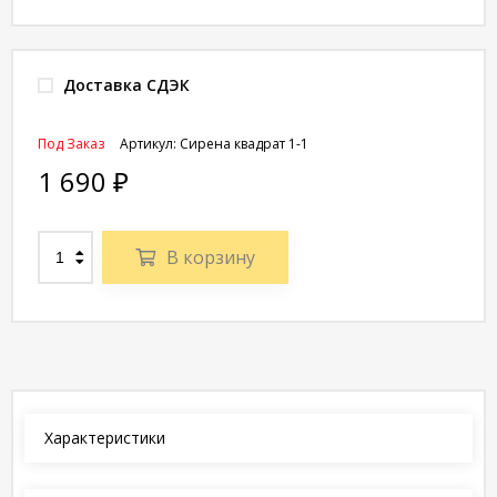
Доставка СДЭК
Под Заказ
Артикул:
Сирена квадрат 1-1
1 690
₽
В корзину
Характеристики