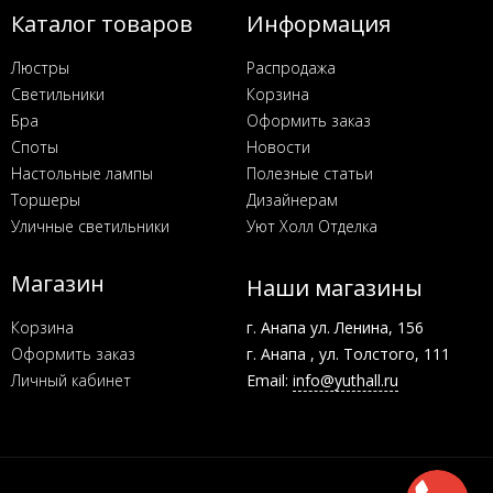
Каталог товаров
Информация
Люстры
Распродажа
Светильники
Корзина
Бра
Оформить заказ
Споты
Новости
Настольные лампы
Полезные статьи
Торшеры
Дизайнерам
Уличные светильники
Уют Холл Отделка
Магазин
Наши магазины
Корзина
г. Анапа ул. Ленина, 156
Оформить заказ
г. Анапа , ул. Толстого, 111
Личный кабинет
Email:
info@yuthall.ru