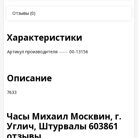
Отзывы
(0)
Характеристики
Артикул производителя
00-13156
Описание
7633
Часы Михаил Москвин, г.
Углич, Штурвалы 603861
отзывы