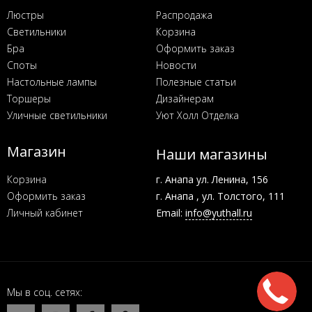
Люстры
Распродажа
Светильники
Корзина
Бра
Оформить заказ
Споты
Новости
Настольные лампы
Полезные статьи
Торшеры
Дизайнерам
Уличные светильники
Уют Холл Отделка
Магазин
Наши магазины
Корзина
г. Анапа ул. Ленина, 156
Оформить заказ
г. Анапа , ул. Толстого, 111
Личный кабинет
Email:
info@yuthall.ru
Мы в соц. сетях