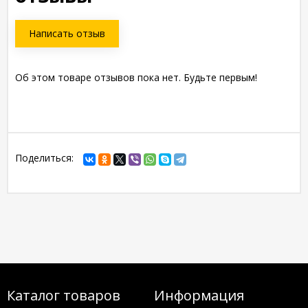
Написать отзыв
Об этом товаре отзывов пока нет. Будьте первым!
Поделиться:
Каталог товаров
Информация