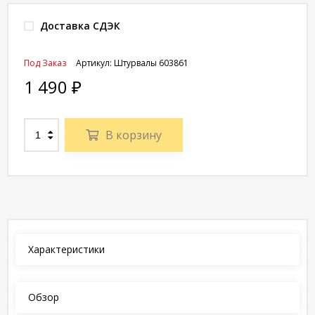
Доставка СДЭК
Под Заказ
Артикул:
Штурвалы 603861
1 490
₽
В корзину
Характеристики
Обзор