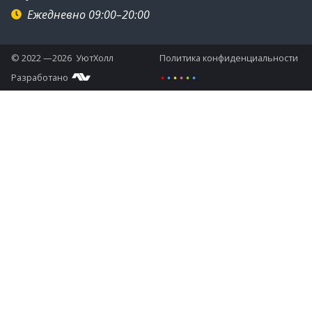
Ежедневно 09:00–20:00
© 2022 —2026 УютХолл
Политика конфиденциальности
Разработано