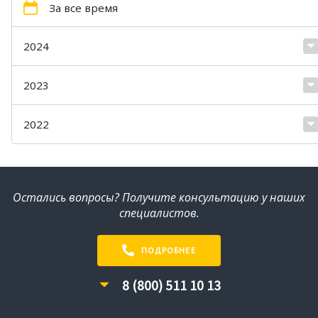
За все время
2024
2023
2022
Остались вопросы? Получите консультацию у наших
специалистов.
ПОДРОБНЕЕ
8 (800) 511 10 13