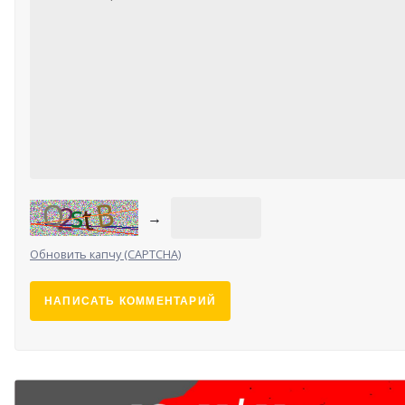
→
Обновить капчу (CAPTCHA)