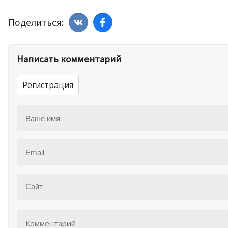
Поделиться:
Написать комментарий
Регистрация