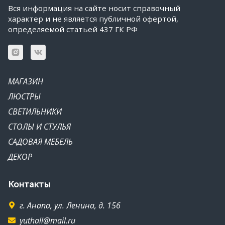
Вся информация на сайте носит справочный
характер и не является публичной офертой,
определяемой статьей 437 ГК РФ
МАГАЗИН
ЛЮСТРЫ
СВЕТИЛЬНИКИ
СТОЛЫ И СТУЛЬЯ
САДОВАЯ МЕБЕЛЬ
ДЕКОР
Контакты
г. Анапа, ул. Ленина, д. 156
yuthall@mail.ru