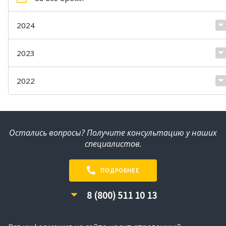
2024
2023
2022
Остались вопросы? Получите консультацию у наших
специалистов.
ПОДРОБНЕЕ
8 (800) 511 10 13