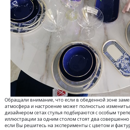
Обращали внимание, что если в обеденной зоне заме
атмосфера и настроение может полностью изменитьс
дизайнером сетах стулья подбираются с особым треп
иллюстрации за одним столом стоят два совершенно 
если Вы решитесь на эксперименты с цветом и факту