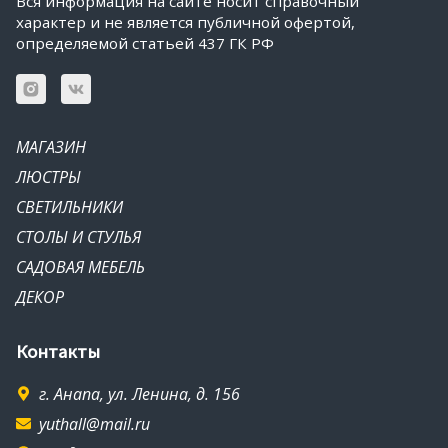
Вся информация на сайте носит справочный
характер и не является публичной офертой,
определяемой статьей 437 ГК РФ
МАГАЗИН
ЛЮСТРЫ
СВЕТИЛЬНИКИ
СТОЛЫ И СТУЛЬЯ
САДОВАЯ МЕБЕЛЬ
ДЕКОР
Контакты
г. Анапа, ул. Ленина, д. 156
yuthall@mail.ru