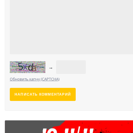
→
Обновить капчу (CAPTCHA)