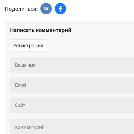
Поделиться:
Написать комментарий
Регистрация