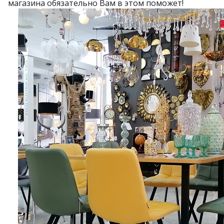
магазина обязательно Вам в этом поможет!