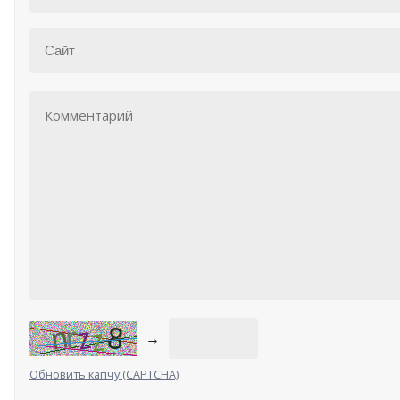
→
Обновить капчу (CAPTCHA)