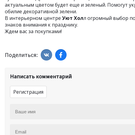
актуальным цветом будет еще и зеленый. Помогут ук
обилие декоративной зелени.
В интерьерном центре
Уют Хол
л
огромный выбор по
знаков внимания к празднику.
Ждем вас за покупками!
Поделиться:
Написать комментарий
Регистрация