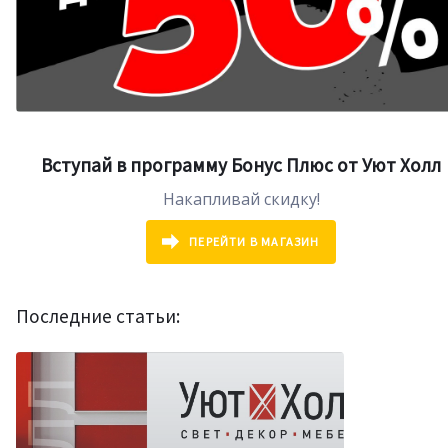
Вступай в программу Бонус Плюс от Уют Холл
Накапливай скидку!
ПЕРЕЙТИ В МАГАЗИН
Последние статьи: