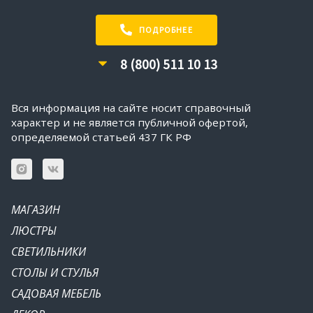
ПОДРОБНЕЕ
8 (800) 511 10 13
Вся информация на сайте носит справочный
характер и не является публичной офертой,
определяемой статьей 437 ГК РФ
МАГАЗИН
ЛЮСТРЫ
СВЕТИЛЬНИКИ
СТОЛЫ И СТУЛЬЯ
САДОВАЯ МЕБЕЛЬ