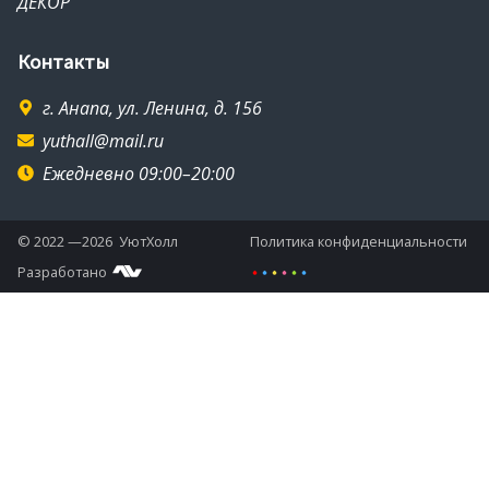
ДЕКОР
Контакты
г. Анапа, ул. Ленина, д. 156
yuthall@mail.ru
Ежедневно 09:00–20:00
© 2022 —2026 УютХолл
Политика конфиденциальности
Разработано