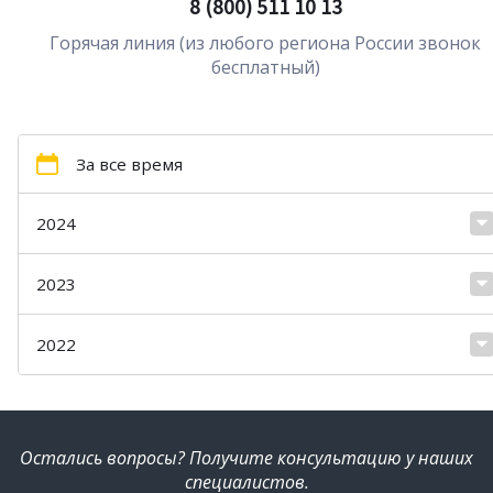
8 (800) 511 10 13
Горячая линия (из любого региона России звонок
бесплатный)
За все время
2024
2023
2022
Остались вопросы? Получите консультацию у наших
специалистов.