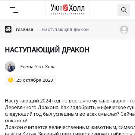
ГЛАВНАЯ
НАСТУПАЮЩИЙ ДРАКОН
НАСТУПАЮЩИЙ ДРАКОН
Елена Уют Холл
25 октября 2023
Наступающий 2024 год по восточному календарю - го
Деревянного Дракона. Как задобрить мифическое сущ
следующий год был успешным во всех смыслах? Сейча
покажем!
Дракон считается величественным животным, симво
власти Китая. Зеленый цвет символизирует гибкость 