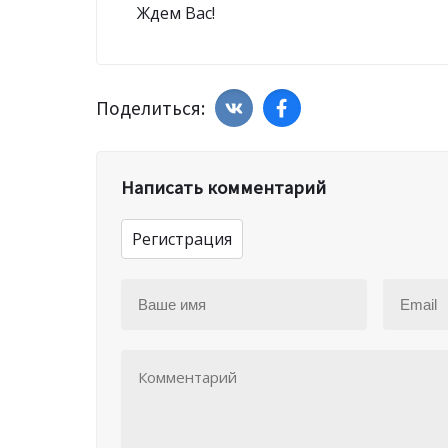
Ждем Вас!
Поделиться:
Написать комментарий
Регистрация