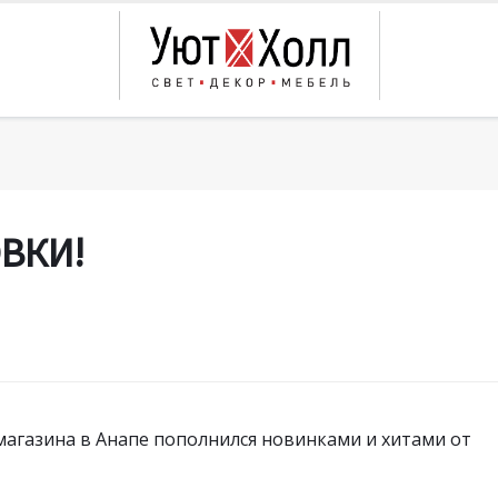
ВКИ!
магазина в Анапе пополнился новинками и хитами от