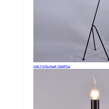
настольные лампы