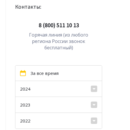
Контакты:
8 (800) 511 10 13
Горячая линия (из любого
региона России звонок
бесплатный)
За все время
2024
2023
2022