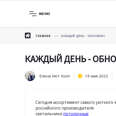
МЕНЮ
ГЛАВНАЯ
КАЖДЫЙ ДЕНЬ - ОБНОВКИ!
КАЖДЫЙ ДЕНЬ - ОБНО
Елена Уют Холл
19 мая 2022
Сегодня ассортимент самого уютного 
российского производителя:
светильники
потолочные