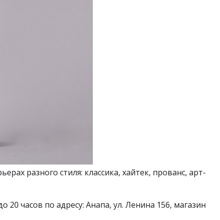
ерах разного стиля: классика, хайтек, прованс, арт-
!
о 20 часов по адресу: Анапа, ул. Ленина 156, магазин