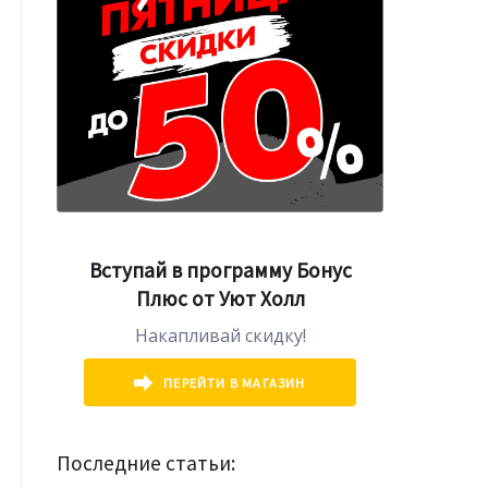
Вступай в программу Бонус
Плюс от Уют Холл
Накапливай скидку!
ПЕРЕЙТИ В МАГАЗИН
Последние статьи: