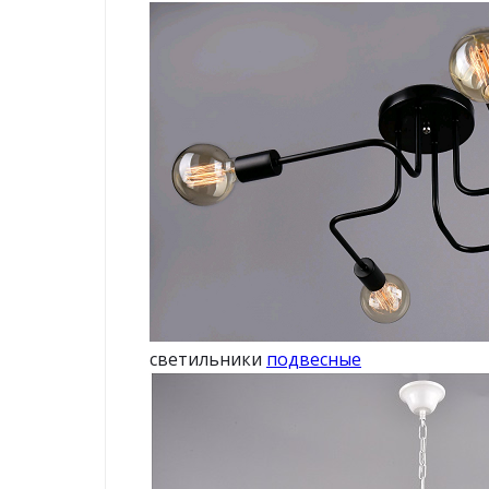
светильники
подвесные