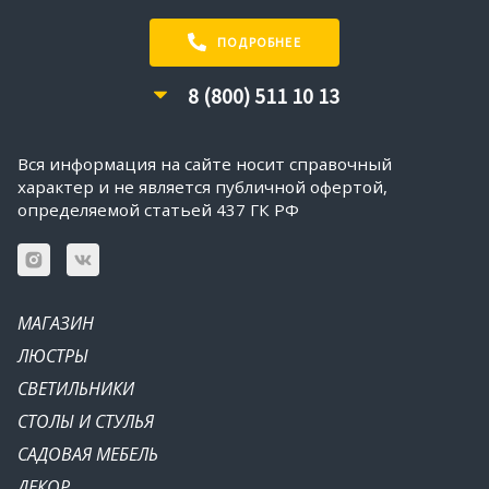
ПОДРОБНЕЕ
8 (800) 511 10 13
Вся информация на сайте носит справочный
характер и не является публичной офертой,
определяемой статьей 437 ГК РФ
МАГАЗИН
ЛЮСТРЫ
СВЕТИЛЬНИКИ
СТОЛЫ И СТУЛЬЯ
САДОВАЯ МЕБЕЛЬ
ДЕКОР