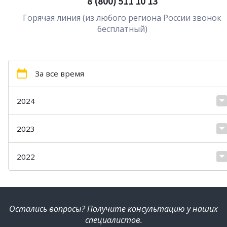
8 (800) 511 10 13
Горячая линия (из любого региона России звонок
бесплатный)
За все время
2024
2023
2022
Остались вопросы? Получите консультацию у наших
специалистов.