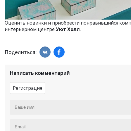
Оценить новинки и приобрести понравившийся комп
интерьерном центре
Уют Холл
.
Поделиться:
Написать комментарий
Регистрация