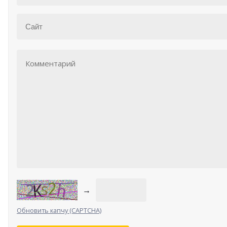
→
Обновить капчу (CAPTCHA)