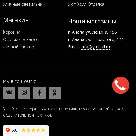
Уличные светильники
Уют Холл Отделка
Магазин
Наши магазины
Корзина
г. Анапа ул. Ленина, 156
Оформить заказ
г. Анапа , ул. Толстого, 111
Личный кабинет
Email:
info@yuthall.ru
Мы в соц. сетях
Уют Холл
интернет-магазин светильников. Большой выбор
осветительной техники.