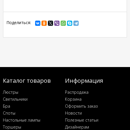
Поделиться:
Каталог товаров
Информация
Люстры
Распродажа
Светильники
Корзина
Бра
Оформить заказ
Споты
Новости
Настольные лампы
Полезные статьи
Торшеры
Дизайнерам