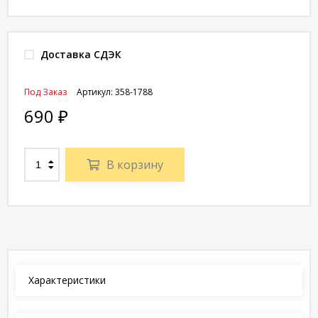
Доставка СДЭК
Под Заказ
Артикул:
358-1788
690
₽
В корзину
Характеристики