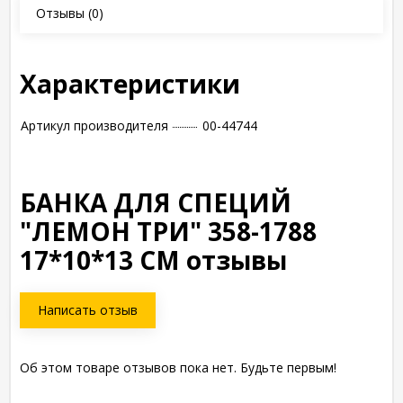
Отзывы
(0)
Характеристики
Артикул производителя
00-44744
БАНКА ДЛЯ СПЕЦИЙ
"ЛЕМОН ТРИ" 358-1788
17*10*13 СМ отзывы
Написать отзыв
Об этом товаре отзывов пока нет. Будьте первым!